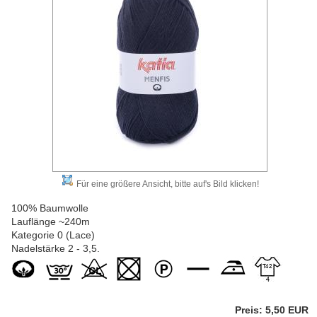
Für eine größere Ansicht, bitte auf's Bild klicken!
100% Baumwolle
Lauflänge ~240m
Kategorie 0 (Lace)
Nadelstärke 2 - 3,5.
Preis: 5,50 EUR