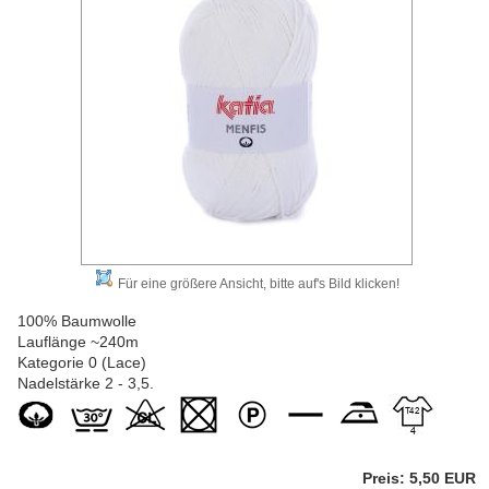
Für eine größere Ansicht, bitte auf's Bild klicken!
100% Baumwolle
Lauflänge ~240m
Kategorie 0 (Lace)
Nadelstärke 2 - 3,5.
Preis: 5,50 EUR