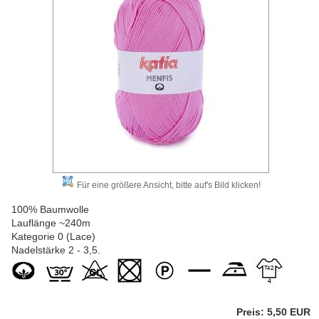
Für eine größere Ansicht, bitte auf's Bild klicken!
100% Baumwolle
Lauflänge ~240m
Kategorie 0 (Lace)
Nadelstärke 2 - 3,5.
Preis: 5,50 EUR