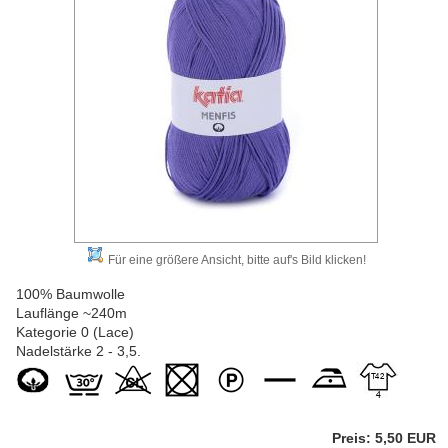
Für eine größere Ansicht, bitte auf's Bild klicken!
100% Baumwolle
Lauflänge ~240m
Kategorie 0 (Lace)
Nadelstärke 2 - 3,5.
Preis: 5,50 EUR