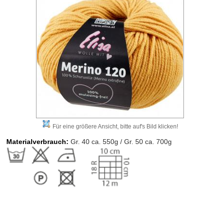
Für eine größere Ansicht, bitte auf's Bild klicken!
Materialverbrauch:
Gr. 40 ca. 550g / Gr. 50 ca. 700g