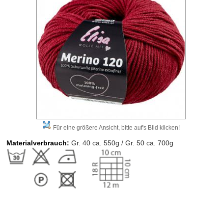
Für eine größere Ansicht, bitte auf's Bild klicken!
Materialverbrauch:
Gr. 40 ca. 550g / Gr. 50 ca. 700g