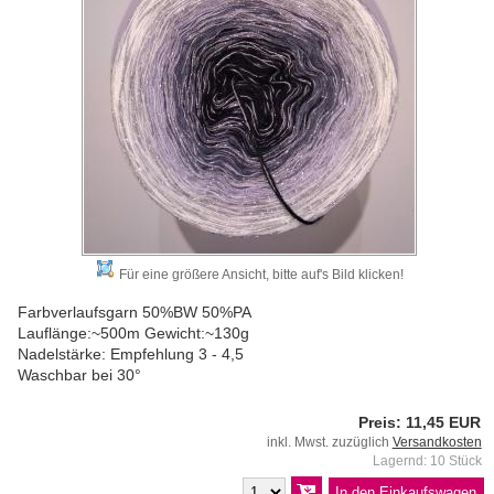
Für eine größere Ansicht, bitte auf's Bild klicken!
Farbverlaufsgarn 50%BW 50%PA
Lauflänge:~500m Gewicht:~130g
Nadelstärke: Empfehlung 3 - 4,5
Waschbar bei 30°
Preis: 11,45 EUR
inkl. Mwst. zuzüglich
Versandkosten
Lagernd: 10 Stück