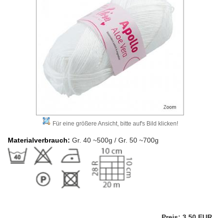
Für eine größere Ansicht, bitte auf's Bild klicken!
Materialverbrauch:
Gr. 40 ~500g / Gr. 50 ~700g
Preis: 3,50 EUR