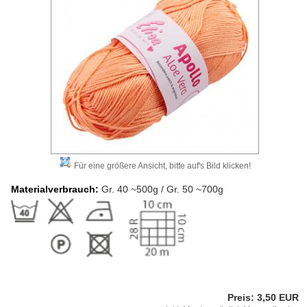
Für eine größere Ansicht, bitte auf's Bild klicken!
Materialverbrauch:
Gr. 40 ~500g / Gr. 50 ~700g
Preis: 3,50 EUR