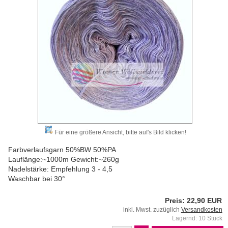
Für eine größere Ansicht, bitte auf's Bild klicken!
Farbverlaufsgarn 50%BW 50%PA
Lauflänge:~1000m Gewicht:~260g
Nadelstärke: Empfehlung 3 - 4,5
Waschbar bei 30°
Preis: 22,90 EUR
inkl. Mwst. zuzüglich
Versandkosten
Lagernd: 10 Stück