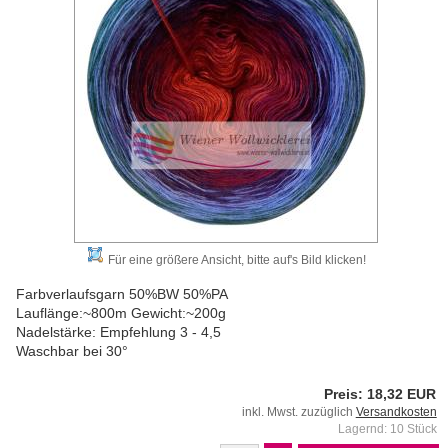
Für eine größere Ansicht, bitte auf's Bild klicken!
Farbverlaufsgarn 50%BW 50%PA
Lauflänge:~800m Gewicht:~200g
Nadelstärke: Empfehlung 3 - 4,5
Waschbar bei 30°
Preis: 18,32 EUR
inkl. Mwst. zuzüglich
Versandkosten
Lagernd: 10 Stück