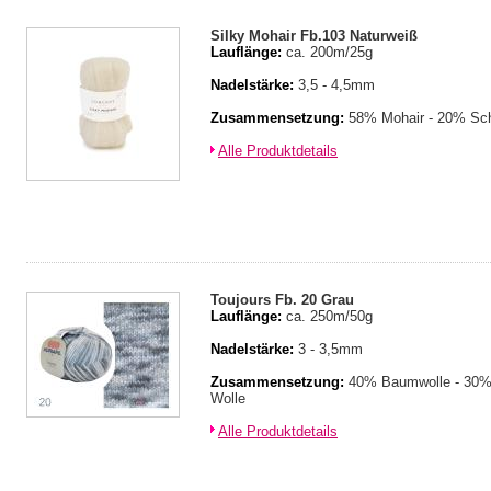
Silky Mohair Fb.103 Naturweiß
Lauflänge:
ca. 200m/25g
Nadelstärke:
3,5 - 4,5mm
Zusammensetzung:
58% Mohair - 20% Sch
Alle Produktdetails
Toujours Fb. 20 Grau
Lauflänge:
ca. 250m/50g
Nadelstärke:
3 - 3,5mm
Zusammensetzung:
40% Baumwolle - 30% 
Wolle
Alle Produktdetails