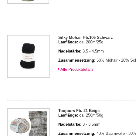
Silky Mohair Fb.106 Schwarz
Lauflänge:
ca. 200m/25g
Nadelstärke:
3,5 - 4,5mm
Zusammensetzung:
58% Mohair - 20% Sch
Alle Produktdetails
Toujours Fb. 21 Beige
Lauflänge:
ca. 250m/50g
Nadelstärke:
3 - 3,5mm
Zusammensetzung:
40% Baumwolle - 30% 