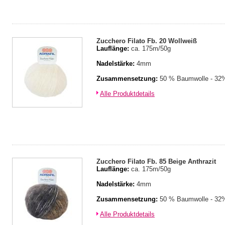
Zucchero Filato Fb. 20 Wollweiß
Lauflänge:
ca. 175m/50g
Nadelstärke:
4mm
Zusammensetzung:
50 % Baumwolle - 32%
Alle Produktdetails
Zucchero Filato Fb. 85 Beige Anthrazit
Lauflänge:
ca. 175m/50g
Nadelstärke:
4mm
Zusammensetzung:
50 % Baumwolle - 32%
Alle Produktdetails