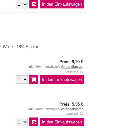
 Wolle - 18% Alpaka
Preis: 9,90 €
inkl. Mwst. zuzüglich
Versandkosten
Lagernd: 10
Preis: 5,95 €
inkl. Mwst. zuzüglich
Versandkosten
Lagernd: 10