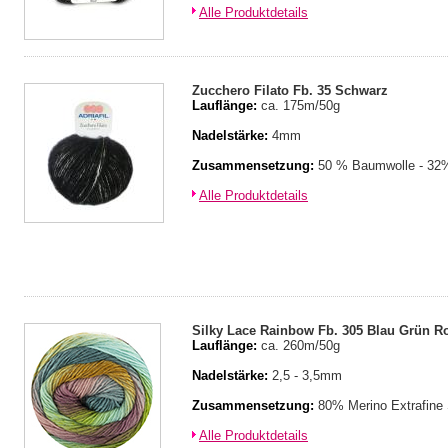
Alle Produktdetails
Zucchero Filato Fb. 35 Schwarz
Lauflänge:
ca. 175m/50g
Nadelstärke:
4mm
Zusammensetzung:
50 % Baumwolle - 32%
Alle Produktdetails
Silky Lace Rainbow Fb. 305 Blau Grün R
Lauflänge:
ca. 260m/50g
Nadelstärke:
2,5 - 3,5mm
Zusammensetzung:
80% Merino Extrafine
Alle Produktdetails