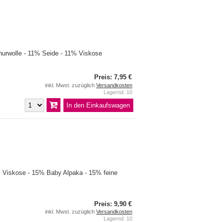
urwolle - 11% Seide - 11% Viskose
Preis: 7,95 €
inkl. Mwst. zuzüglich
Versandkosten
Lagernd: 10
Viskose - 15% Baby Alpaka - 15% feine
Preis: 9,90 €
inkl. Mwst. zuzüglich
Versandkosten
Lagernd: 10