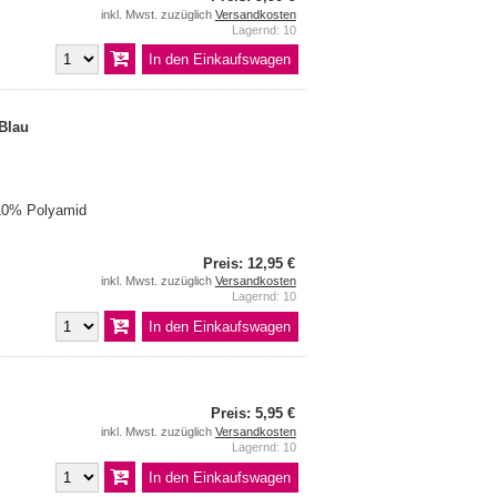
inkl. Mwst. zuzüglich
Versandkosten
Lagernd: 10
 Blau
10% Polyamid
Preis: 12,95 €
inkl. Mwst. zuzüglich
Versandkosten
Lagernd: 10
Preis: 5,95 €
inkl. Mwst. zuzüglich
Versandkosten
Lagernd: 10