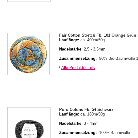
Fair Cotton Stretch Fb. 101 Orange Grün
Lauflänge:
ca. 400m/50g
Nadelstärke:
2,5 - 3,5mm
Zusammensetzung:
90% Bio-Baumwolle 
Alle Produktdetails
Puro Cotone Fb. 54 Schwarz
Lauflänge:
ca. 160m/50g
Nadelstärke:
3 - 4mm
Zusammensetzung:
100% Baumwolle