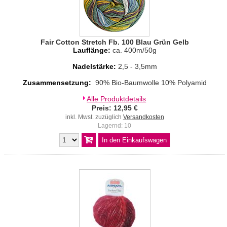
Fair Cotton Stretch Fb. 100 Blau Grün Gelb
Lauflänge:
ca. 400m/50g
Nadelstärke:
2,5 - 3,5mm
Zusammensetzung:
90% Bio-Baumwolle 10% Polyamid
Alle Produktdetails
Preis: 12,95 €
inkl. Mwst. zuzüglich
Versandkosten
Lagernd: 10