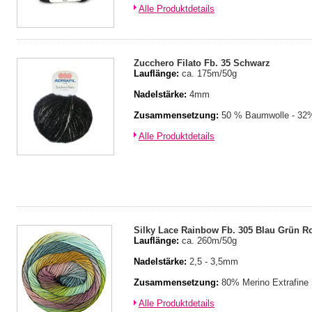
Alle Produktdetails
Zucchero Filato Fb. 35 Schwarz
Lauflänge:
ca. 175m/50g
Nadelstärke:
4mm
Zusammensetzung:
50 % Baumwolle - 32%
Alle Produktdetails
Silky Lace Rainbow Fb. 305 Blau Grün R
Lauflänge:
ca. 260m/50g
Nadelstärke:
2,5 - 3,5mm
Zusammensetzung:
80% Merino Extrafine
Alle Produktdetails