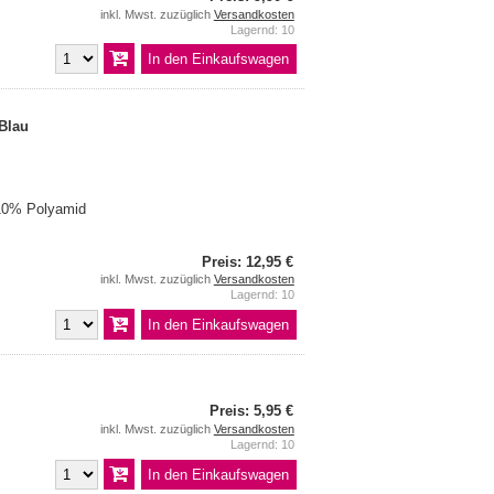
inkl. Mwst. zuzüglich
Versandkosten
Lagernd: 10
 Blau
10% Polyamid
Preis: 12,95 €
inkl. Mwst. zuzüglich
Versandkosten
Lagernd: 10
Preis: 5,95 €
inkl. Mwst. zuzüglich
Versandkosten
Lagernd: 10