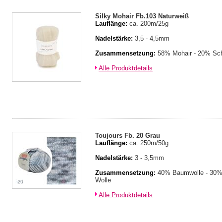
Silky Mohair Fb.103 Naturweiß
Lauflänge:
ca. 200m/25g
Nadelstärke:
3,5 - 4,5mm
Zusammensetzung:
58% Mohair - 20% Sch
Alle Produktdetails
Toujours Fb. 20 Grau
Lauflänge:
ca. 250m/50g
Nadelstärke:
3 - 3,5mm
Zusammensetzung:
40% Baumwolle - 30% 
Wolle
Alle Produktdetails