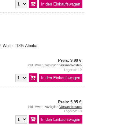
 Wolle - 18% Alpaka
Preis: 9,90 €
inkl. Mwst. zuzüglich
Versandkosten
Lagernd: 10
Preis: 5,95 €
inkl. Mwst. zuzüglich
Versandkosten
Lagernd: 10