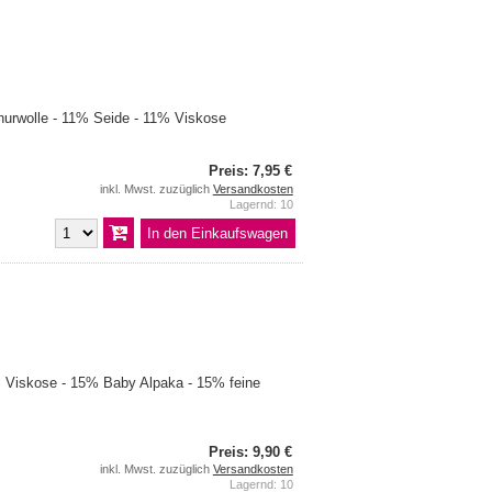
urwolle - 11% Seide - 11% Viskose
Preis: 7,95 €
inkl. Mwst. zuzüglich
Versandkosten
Lagernd: 10
Viskose - 15% Baby Alpaka - 15% feine
Preis: 9,90 €
inkl. Mwst. zuzüglich
Versandkosten
Lagernd: 10