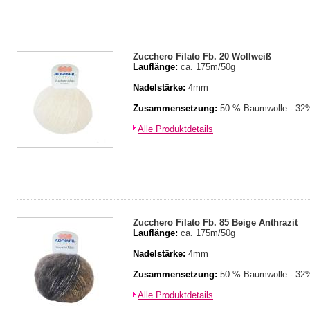
Zucchero Filato Fb. 20 Wollweiß
Lauflänge:
ca. 175m/50g
Nadelstärke:
4mm
Zusammensetzung:
50 % Baumwolle - 32%
Alle Produktdetails
Zucchero Filato Fb. 85 Beige Anthrazit
Lauflänge:
ca. 175m/50g
Nadelstärke:
4mm
Zusammensetzung:
50 % Baumwolle - 32%
Alle Produktdetails