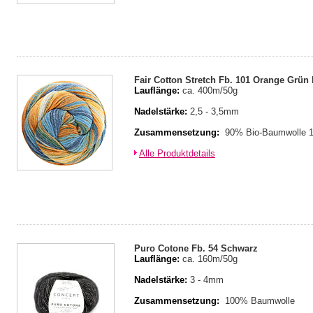
Fair Cotton Stretch Fb. 101 Orange Grün
Lauflänge:
ca. 400m/50g
Nadelstärke:
2,5 - 3,5mm
Zusammensetzung:
90% Bio-Baumwolle 
Alle Produktdetails
Puro Cotone Fb. 54 Schwarz
Lauflänge:
ca. 160m/50g
Nadelstärke:
3 - 4mm
Zusammensetzung:
100% Baumwolle