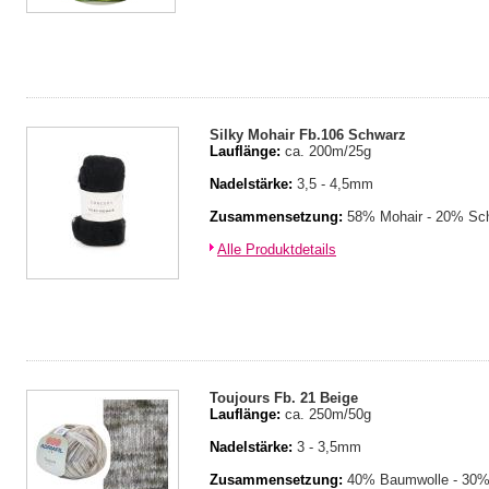
Silky Mohair Fb.106 Schwarz
Lauflänge:
ca. 200m/25g
Nadelstärke:
3,5 - 4,5mm
Zusammensetzung:
58% Mohair - 20% Sch
Alle Produktdetails
Toujours Fb. 21 Beige
Lauflänge:
ca. 250m/50g
Nadelstärke:
3 - 3,5mm
Zusammensetzung:
40% Baumwolle - 30% 