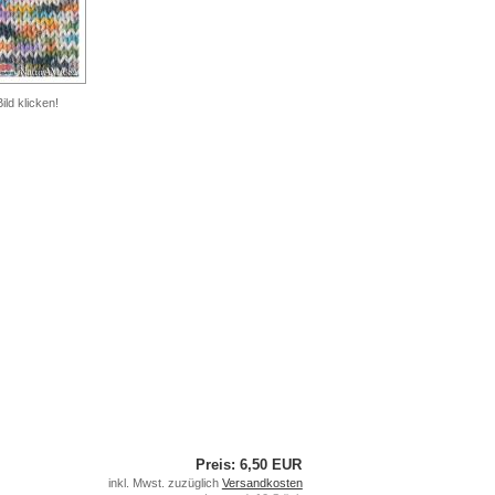
ild klicken!
Preis: 6,50 EUR
inkl. Mwst. zuzüglich
Versandkosten