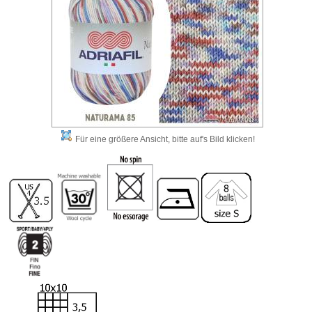
Für eine größere Ansicht, bitte auf's Bild klicken!