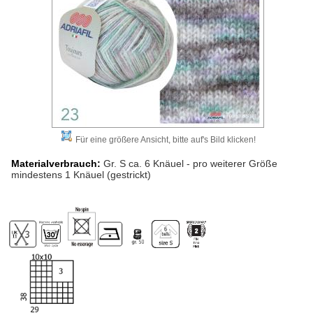
Für eine größere Ansicht, bitte auf's Bild klicken!
Materialverbrauch:
Gr. S ca. 6 Knäuel - pro weiterer Größe
mindestens 1 Knäuel (gestrickt)