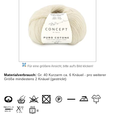
Für eine größere Ansicht, bitte auf's Bild klicken!
Materialverbrauch:
Gr. 40 Kurzarm ca. 6 Knäuel - pro weiterer
Größe mindestens 2 Knäuel (gestrickt)