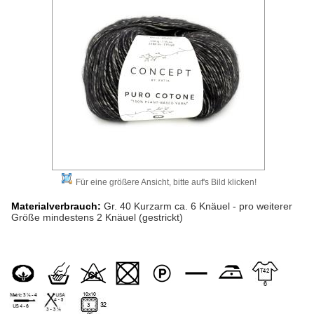
Für eine größere Ansicht, bitte auf's Bild klicken!
Materialverbrauch:
Gr. 40 Kurzarm ca. 6 Knäuel - pro weiterer
Größe mindestens 2 Knäuel (gestrickt)