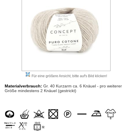
Für eine größere Ansicht, bitte auf's Bild klicken!
Materialverbrauch:
Gr. 40 Kurzarm ca. 6 Knäuel - pro weiterer
Größe mindestens 2 Knäuel (gestrickt)