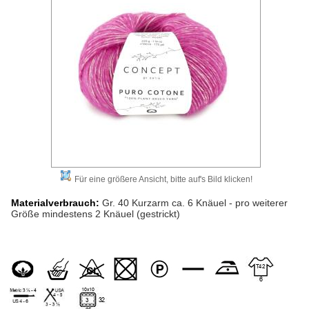
Für eine größere Ansicht, bitte auf's Bild klicken!
Materialverbrauch:
Gr. 40 Kurzarm ca. 6 Knäuel - pro weiterer
Größe mindestens 2 Knäuel (gestrickt)