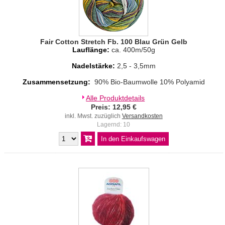
Fair Cotton Stretch Fb. 100 Blau Grün Gelb
Lauflänge:
ca. 400m/50g
Nadelstärke:
2,5 - 3,5mm
Zusammensetzung:
90% Bio-Baumwolle 10% Polyamid
Alle Produktdetails
Preis: 12,95 €
inkl. Mwst. zuzüglich
Versandkosten
Lagernd: 10