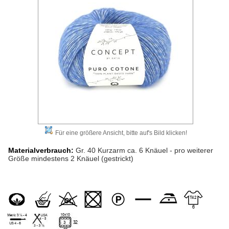
Für eine größere Ansicht, bitte auf's Bild klicken!
Materialverbrauch:
Gr. 40 Kurzarm ca. 6 Knäuel - pro weiterer
Größe mindestens 2 Knäuel (gestrickt)