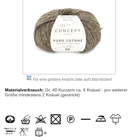
Für eine größere Ansicht, bitte auf's Bild klicken!
Materialverbrauch:
Gr. 40 Kurzarm ca. 6 Knäuel - pro weiterer
Größe mindestens 2 Knäuel (gestrickt)