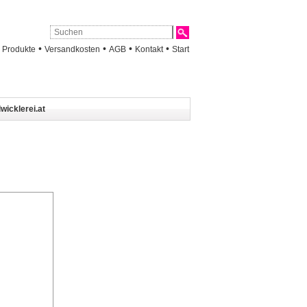
•
•
•
•
•
Produkte
Versandkosten
AGB
Kontakt
Start
wicklerei.at