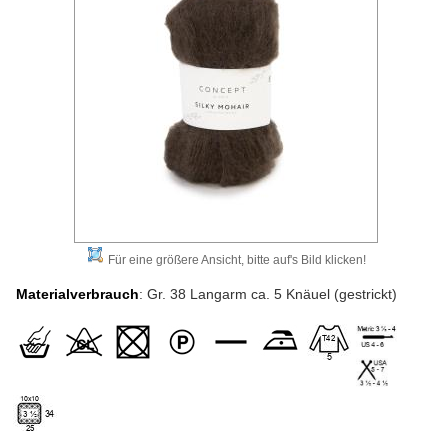
Für eine größere Ansicht, bitte auf's Bild klicken!
Materialverbrauch
: Gr. 38 Langarm ca. 5 Knäuel (gestrickt)