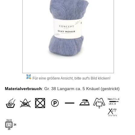
Für eine größere Ansicht, bitte auf's Bild klicken!
Materialverbrauch
: Gr. 38 Langarm ca. 5 Knäuel (gestrickt)