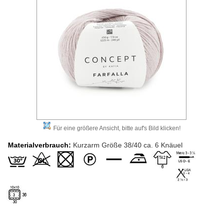
Für eine größere Ansicht, bitte auf's Bild klicken!
Materialverbrauch:
Kurzarm Größe 38/40 ca. 6 Knäuel