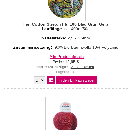
Fair Cotton Stretch Fb. 100 Blau Grün Gelb
Lauflänge:
ca. 400m/50g
Nadelstärke:
2,5 - 3,5mm
Zusammensetzung:
90% Bio-Baumwolle 10% Polyamid
Alle Produktdetails
Preis: 12,95 €
inkl. Mwst. zuzüglich
Versandkosten
Lagernd: 10