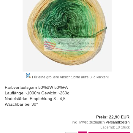
Für eine größere Ansicht, bitte auf's Bild klicken!
Farbverlaufsgarn 50%BW 50%PA
Lauflänge:~1000m Gewicht:~260g
Nadelstärke: Empfehlung 3 - 4,5
Waschbar bei 30°
Preis: 22,90 EUR
inkl. Mwst. zuzüglich
Versandkosten
Lagernd: 10 Stück