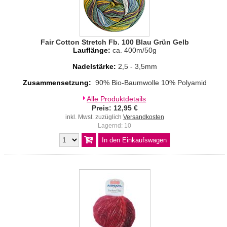
Fair Cotton Stretch Fb. 100 Blau Grün Gelb
Lauflänge:
ca. 400m/50g
Nadelstärke:
2,5 - 3,5mm
Zusammensetzung:
90% Bio-Baumwolle 10% Polyamid
Alle Produktdetails
Preis: 12,95 €
inkl. Mwst. zuzüglich
Versandkosten
Lagernd: 10