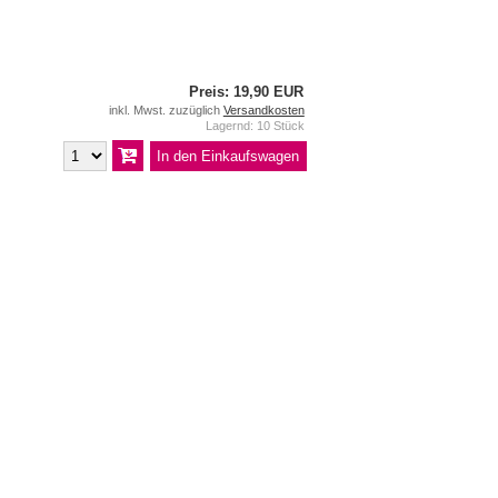
Preis: 19,90 EUR
inkl. Mwst. zuzüglich
Versandkosten
Lagernd: 10 Stück