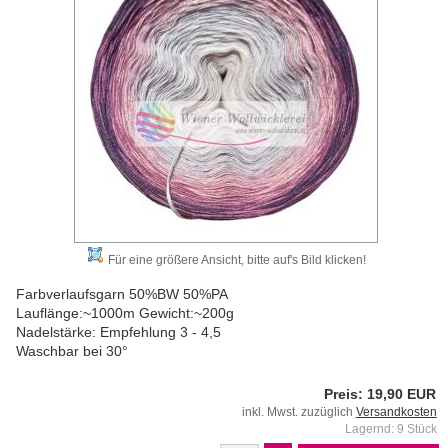
Für eine größere Ansicht, bitte auf's Bild klicken!
Farbverlaufsgarn 50%BW 50%PA
Lauflänge:~1000m Gewicht:~200g
Nadelstärke: Empfehlung 3 - 4,5
Waschbar bei 30°
Preis: 19,90 EUR
inkl. Mwst. zuzüglich
Versandkosten
Lagernd: 9 Stück