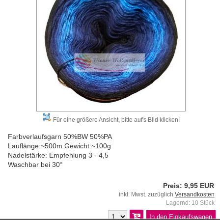
Für eine größere Ansicht, bitte auf's Bild klicken!
Farbverlaufsgarn 50%BW 50%PA
Lauflänge:~500m Gewicht:~100g
Nadelstärke: Empfehlung 3 - 4,5
Waschbar bei 30°
Preis: 9,95 EUR
inkl. Mwst. zuzüglich
Versandkosten
Lagernd: 10 Stück