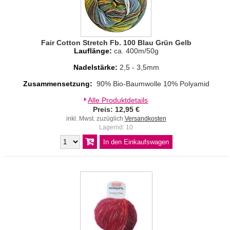
Fair Cotton Stretch Fb. 100 Blau Grün Gelb
Lauflänge:
ca. 400m/50g
Nadelstärke:
2,5 - 3,5mm
Zusammensetzung:
90% Bio-Baumwolle 10% Polyamid
Alle Produktdetails
Preis: 12,95 €
inkl. Mwst. zuzüglich
Versandkosten
Lagernd: 10