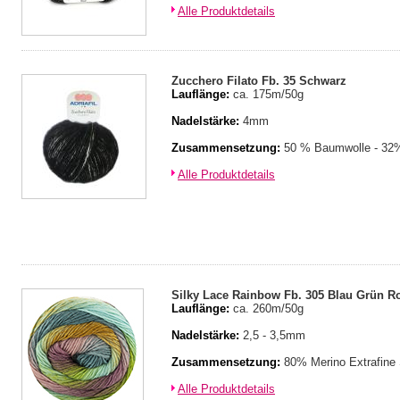
Alle Produktdetails
Zucchero Filato Fb. 35 Schwarz
Lauflänge:
ca. 175m/50g
Nadelstärke:
4mm
Zusammensetzung:
50 % Baumwolle - 32%
Alle Produktdetails
Silky Lace Rainbow Fb. 305 Blau Grün R
Lauflänge:
ca. 260m/50g
Nadelstärke:
2,5 - 3,5mm
Zusammensetzung:
80% Merino Extrafine
Alle Produktdetails