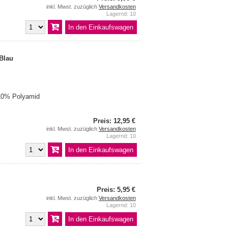
inkl. Mwst. zuzüglich
Versandkosten
Lagernd: 10
 Blau
10% Polyamid
Preis: 12,95 €
inkl. Mwst. zuzüglich
Versandkosten
Lagernd: 10
Preis: 5,95 €
inkl. Mwst. zuzüglich
Versandkosten
Lagernd: 10