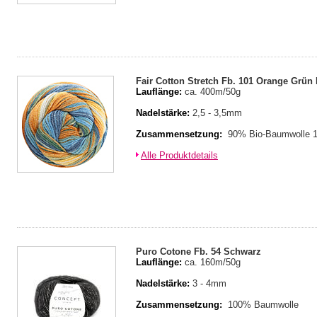
Fair Cotton Stretch Fb. 101 Orange Grün
Lauflänge:
ca. 400m/50g
Nadelstärke:
2,5 - 3,5mm
Zusammensetzung:
90% Bio-Baumwolle 
Alle Produktdetails
Puro Cotone Fb. 54 Schwarz
Lauflänge:
ca. 160m/50g
Nadelstärke:
3 - 4mm
Zusammensetzung:
100% Baumwolle