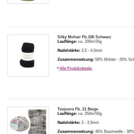
Silky Mohair Fb.106 Schwarz
Lauflänge:
ca. 200m/25g
Nadelstärke:
3,5 - 4,5mm
Zusammensetzung:
58% Mohair - 20% Sch
Alle Produktdetails
Toujours Fb. 21 Beige
Lauflänge:
ca. 250m/50g
Nadelstärke:
3 - 3,5mm
Zusammensetzung:
40% Baumwolle - 30% 