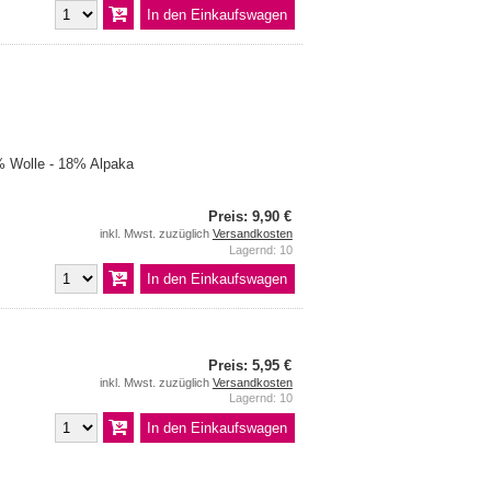
 Wolle - 18% Alpaka
Preis: 9,90 €
inkl. Mwst. zuzüglich
Versandkosten
Lagernd: 10
Preis: 5,95 €
inkl. Mwst. zuzüglich
Versandkosten
Lagernd: 10