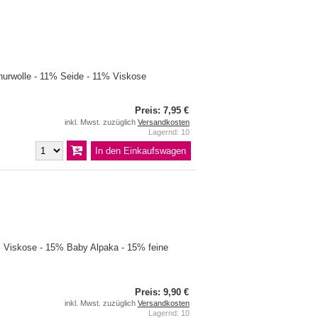
urwolle - 11% Seide - 11% Viskose
Preis: 7,95 €
inkl. Mwst. zuzüglich
Versandkosten
Lagernd: 10
Viskose - 15% Baby Alpaka - 15% feine
Preis: 9,90 €
inkl. Mwst. zuzüglich
Versandkosten
Lagernd: 10