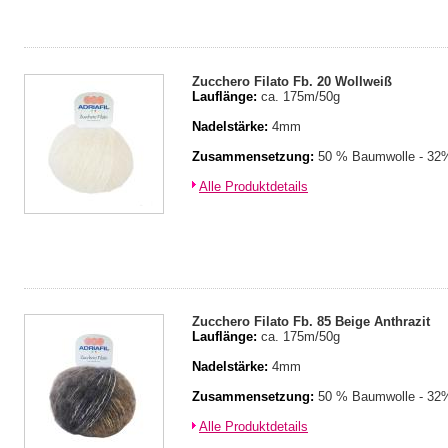
Zucchero Filato Fb. 20 Wollweiß
Lauflänge:
ca. 175m/50g
Nadelstärke:
4mm
Zusammensetzung:
50 % Baumwolle - 32%
Alle Produktdetails
Zucchero Filato Fb. 85 Beige Anthrazit
Lauflänge:
ca. 175m/50g
Nadelstärke:
4mm
Zusammensetzung:
50 % Baumwolle - 32%
Alle Produktdetails