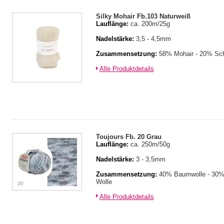
Silky Mohair Fb.103 Naturweiß
Lauflänge:
ca. 200m/25g
Nadelstärke:
3,5 - 4,5mm
Zusammensetzung:
58% Mohair - 20% Sch
Alle Produktdetails
Toujours Fb. 20 Grau
Lauflänge:
ca. 250m/50g
Nadelstärke:
3 - 3,5mm
Zusammensetzung:
40% Baumwolle - 30% 
Wolle
Alle Produktdetails