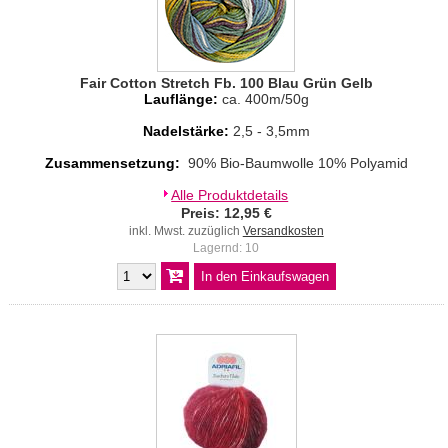
Fair Cotton Stretch Fb. 100 Blau Grün Gelb
Lauflänge:
ca. 400m/50g
Nadelstärke:
2,5 - 3,5mm
Zusammensetzung:
90% Bio-Baumwolle 10% Polyamid
Alle Produktdetails
Preis: 12,95 €
inkl. Mwst. zuzüglich
Versandkosten
Lagernd: 10