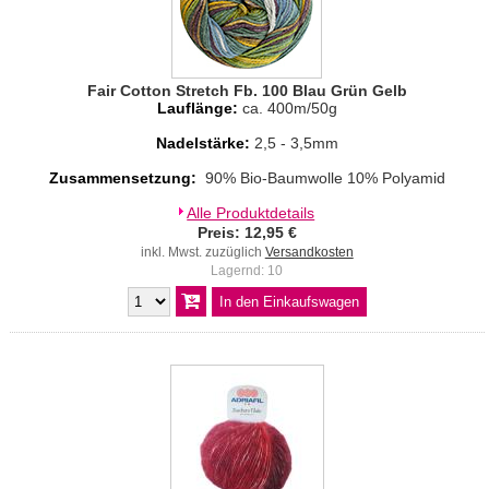
Fair Cotton Stretch Fb. 100 Blau Grün Gelb
Lauflänge:
ca. 400m/50g
Nadelstärke:
2,5 - 3,5mm
Zusammensetzung:
90% Bio-Baumwolle 10% Polyamid
Alle Produktdetails
Preis: 12,95 €
inkl. Mwst. zuzüglich
Versandkosten
Lagernd: 10