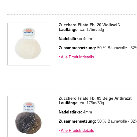
Zucchero Filato Fb. 20 Wollweiß
Lauflänge:
ca. 175m/50g
Nadelstärke:
4mm
Zusammensetzung:
50 % Baumwolle - 32%
Alle Produktdetails
Zucchero Filato Fb. 85 Beige Anthrazit
Lauflänge:
ca. 175m/50g
Nadelstärke:
4mm
Zusammensetzung:
50 % Baumwolle - 32%
Alle Produktdetails