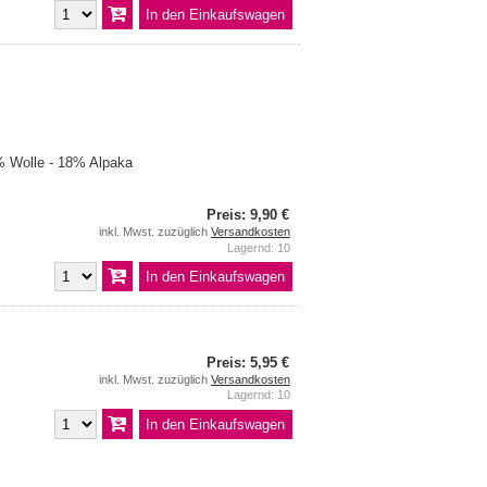
 Wolle - 18% Alpaka
Preis: 9,90 €
inkl. Mwst. zuzüglich
Versandkosten
Lagernd: 10
Preis: 5,95 €
inkl. Mwst. zuzüglich
Versandkosten
Lagernd: 10