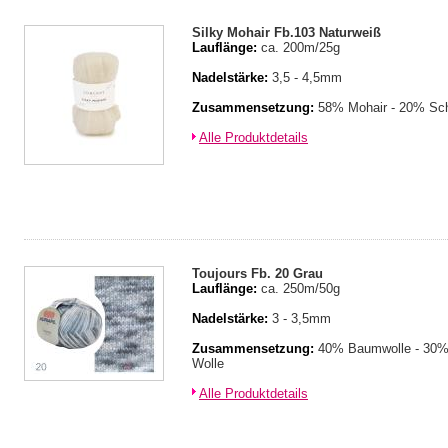
Silky Mohair Fb.103 Naturweiß
Lauflänge:
ca. 200m/25g
Nadelstärke:
3,5 - 4,5mm
Zusammensetzung:
58% Mohair - 20% Sch
Alle Produktdetails
Toujours Fb. 20 Grau
Lauflänge:
ca. 250m/50g
Nadelstärke:
3 - 3,5mm
Zusammensetzung:
40% Baumwolle - 30% 
Wolle
Alle Produktdetails