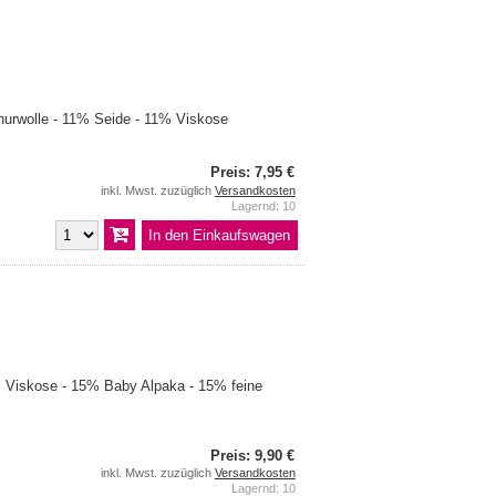
urwolle - 11% Seide - 11% Viskose
Preis: 7,95 €
inkl. Mwst. zuzüglich
Versandkosten
Lagernd: 10
Viskose - 15% Baby Alpaka - 15% feine
Preis: 9,90 €
inkl. Mwst. zuzüglich
Versandkosten
Lagernd: 10