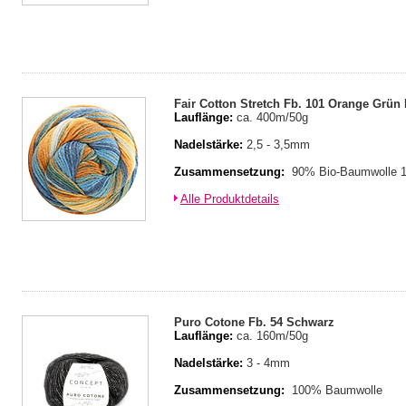
Fair Cotton Stretch Fb. 101 Orange Grün
Lauflänge:
ca. 400m/50g
Nadelstärke:
2,5 - 3,5mm
Zusammensetzung:
90% Bio-Baumwolle 
Alle Produktdetails
Puro Cotone Fb. 54 Schwarz
Lauflänge:
ca. 160m/50g
Nadelstärke:
3 - 4mm
Zusammensetzung:
100% Baumwolle