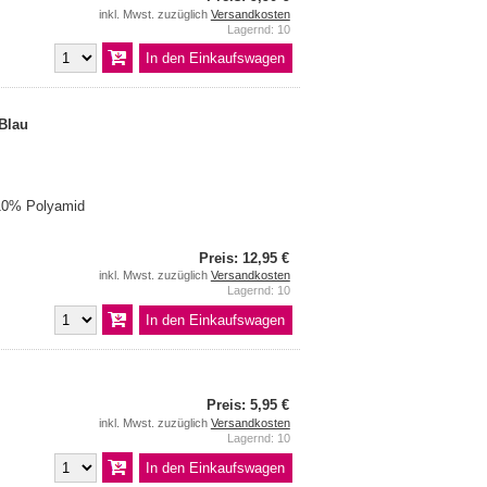
inkl. Mwst. zuzüglich
Versandkosten
Lagernd: 10
 Blau
10% Polyamid
Preis: 12,95 €
inkl. Mwst. zuzüglich
Versandkosten
Lagernd: 10
Preis: 5,95 €
inkl. Mwst. zuzüglich
Versandkosten
Lagernd: 10