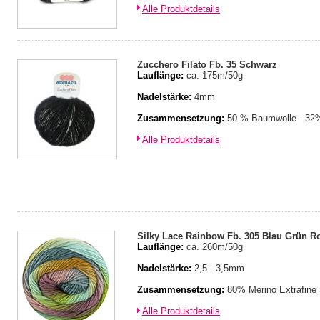
Alle Produktdetails
Zucchero Filato Fb. 35 Schwarz
Lauflänge:
ca. 175m/50g
Nadelstärke:
4mm
Zusammensetzung:
50 % Baumwolle - 32%
Alle Produktdetails
Silky Lace Rainbow Fb. 305 Blau Grün R
Lauflänge:
ca. 260m/50g
Nadelstärke:
2,5 - 3,5mm
Zusammensetzung:
80% Merino Extrafine
Alle Produktdetails