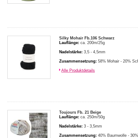
Silky Mohair Fb.106 Schwarz
Lauflänge:
ca. 200m/25g
Nadelstärke:
3,5 - 4,5mm
Zusammensetzung:
58% Mohair - 20% Sch
Alle Produktdetails
Toujours Fb. 21 Beige
Lauflänge:
ca. 250m/50g
Nadelstärke:
3 - 3,5mm
Zusammensetzung:
40% Baumwolle - 30% 