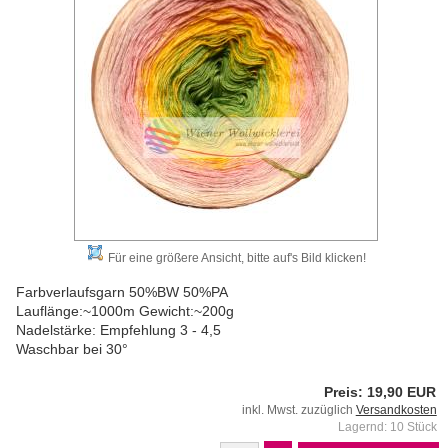
Für eine größere Ansicht, bitte auf's Bild klicken!
Farbverlaufsgarn 50%BW 50%PA
Lauflänge:~1000m Gewicht:~200g
Nadelstärke: Empfehlung 3 - 4,5
Waschbar bei 30°
Preis: 19,90 EUR
inkl. Mwst. zuzüglich
Versandkosten
Lagernd: 10 Stück