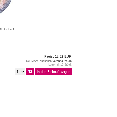
ild klicken!
Preis: 18,32 EUR
inkl. Mwst. zuzüglich
Versandkosten
Lagernd: 10 Stück