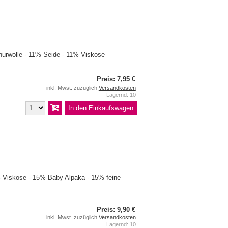
urwolle - 11% Seide - 11% Viskose
Preis: 7,95 €
inkl. Mwst. zuzüglich
Versandkosten
Lagernd: 10
Viskose - 15% Baby Alpaka - 15% feine
Preis: 9,90 €
inkl. Mwst. zuzüglich
Versandkosten
Lagernd: 10