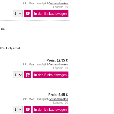
inkl. Mwst. zuzüglich
Versandkosten
Lagernd: 10
 Blau
10% Polyamid
Preis: 12,95 €
inkl. Mwst. zuzüglich
Versandkosten
Lagernd: 10
Preis: 5,95 €
inkl. Mwst. zuzüglich
Versandkosten
Lagernd: 10