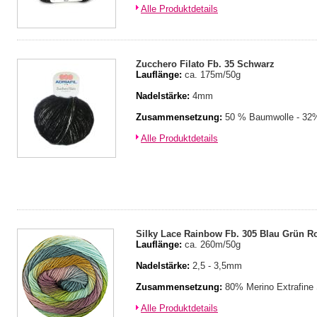
Alle Produktdetails
Zucchero Filato Fb. 35 Schwarz
Lauflänge:
ca. 175m/50g
Nadelstärke:
4mm
Zusammensetzung:
50 % Baumwolle - 32%
Alle Produktdetails
Silky Lace Rainbow Fb. 305 Blau Grün R
Lauflänge:
ca. 260m/50g
Nadelstärke:
2,5 - 3,5mm
Zusammensetzung:
80% Merino Extrafine
Alle Produktdetails