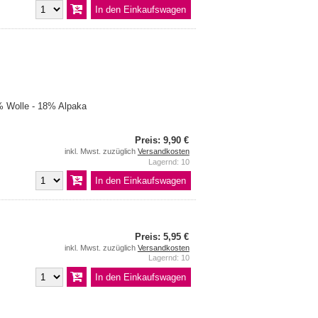
 Wolle - 18% Alpaka
Preis: 9,90 €
inkl. Mwst. zuzüglich
Versandkosten
Lagernd: 10
Preis: 5,95 €
inkl. Mwst. zuzüglich
Versandkosten
Lagernd: 10