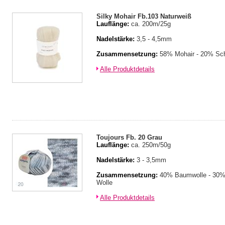
Silky Mohair Fb.103 Naturweiß
Lauflänge:
ca. 200m/25g
Nadelstärke:
3,5 - 4,5mm
Zusammensetzung:
58% Mohair - 20% Sch
Alle Produktdetails
Toujours Fb. 20 Grau
Lauflänge:
ca. 250m/50g
Nadelstärke:
3 - 3,5mm
Zusammensetzung:
40% Baumwolle - 30% 
Wolle
Alle Produktdetails