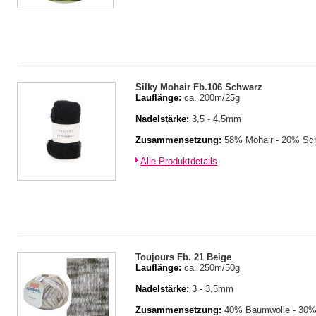
Silky Mohair Fb.106 Schwarz
Lauflänge:
ca. 200m/25g
Nadelstärke:
3,5 - 4,5mm
Zusammensetzung:
58% Mohair - 20% Sch
Alle Produktdetails
Toujours Fb. 21 Beige
Lauflänge:
ca. 250m/50g
Nadelstärke:
3 - 3,5mm
Zusammensetzung:
40% Baumwolle - 30% 