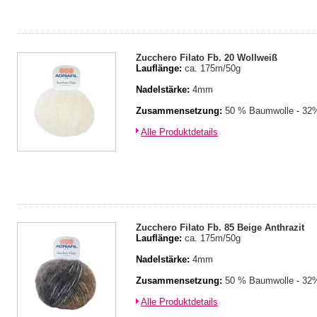
Zucchero Filato Fb. 20 Wollweiß
Lauflänge:
ca. 175m/50g
Nadelstärke:
4mm
Zusammensetzung:
50 % Baumwolle - 32%
Alle Produktdetails
Zucchero Filato Fb. 85 Beige Anthrazit
Lauflänge:
ca. 175m/50g
Nadelstärke:
4mm
Zusammensetzung:
50 % Baumwolle - 32%
Alle Produktdetails