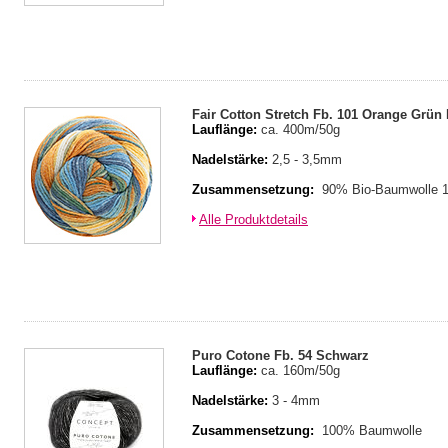
Fair Cotton Stretch Fb. 101 Orange Grün
Lauflänge:
ca. 400m/50g
Nadelstärke:
2,5 - 3,5mm
Zusammensetzung:
90% Bio-Baumwolle 
Alle Produktdetails
Puro Cotone Fb. 54 Schwarz
Lauflänge:
ca. 160m/50g
Nadelstärke:
3 - 4mm
Zusammensetzung:
100% Baumwolle