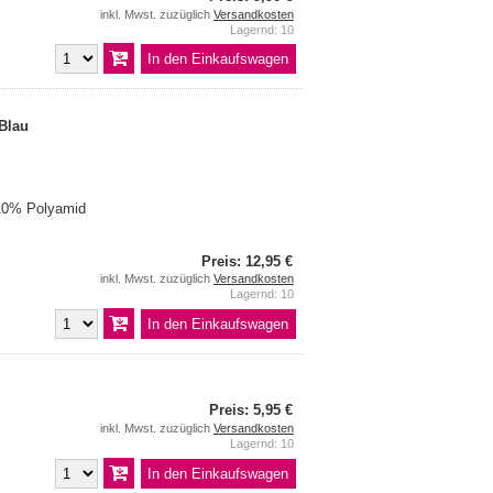
inkl. Mwst. zuzüglich
Versandkosten
Lagernd: 10
 Blau
10% Polyamid
Preis: 12,95 €
inkl. Mwst. zuzüglich
Versandkosten
Lagernd: 10
Preis: 5,95 €
inkl. Mwst. zuzüglich
Versandkosten
Lagernd: 10