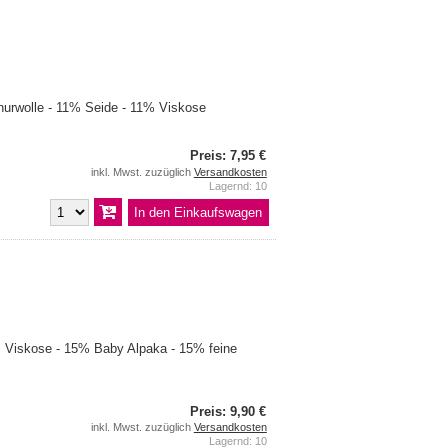
urwolle - 11% Seide - 11% Viskose
Preis: 7,95 €
inkl. Mwst. zuzüglich
Versandkosten
Lagernd: 10
Viskose - 15% Baby Alpaka - 15% feine
Preis: 9,90 €
inkl. Mwst. zuzüglich
Versandkosten
Lagernd: 10