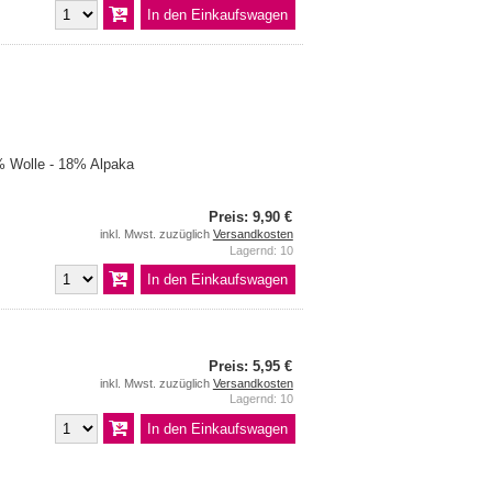
 Wolle - 18% Alpaka
Preis: 9,90 €
inkl. Mwst. zuzüglich
Versandkosten
Lagernd: 10
Preis: 5,95 €
inkl. Mwst. zuzüglich
Versandkosten
Lagernd: 10