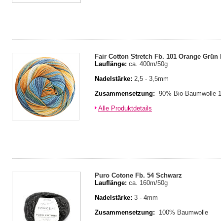
Fair Cotton Stretch Fb. 101 Orange Grün
Lauflänge:
ca. 400m/50g
Nadelstärke:
2,5 - 3,5mm
Zusammensetzung:
90% Bio-Baumwolle 
Alle Produktdetails
Puro Cotone Fb. 54 Schwarz
Lauflänge:
ca. 160m/50g
Nadelstärke:
3 - 4mm
Zusammensetzung:
100% Baumwolle