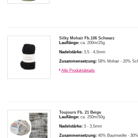
Silky Mohair Fb.106 Schwarz
Lauflänge:
ca. 200m/25g
Nadelstärke:
3,5 - 4,5mm
Zusammensetzung:
58% Mohair - 20% Sch
Alle Produktdetails
Toujours Fb. 21 Beige
Lauflänge:
ca. 250m/50g
Nadelstärke:
3 - 3,5mm
Zusammensetzung:
40% Baumwolle - 30% 