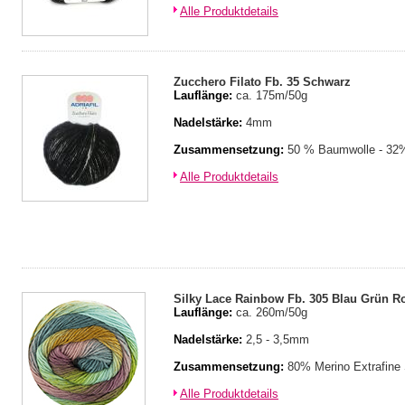
Alle Produktdetails
Zucchero Filato Fb. 35 Schwarz
Lauflänge:
ca. 175m/50g
Nadelstärke:
4mm
Zusammensetzung:
50 % Baumwolle - 32%
Alle Produktdetails
Silky Lace Rainbow Fb. 305 Blau Grün R
Lauflänge:
ca. 260m/50g
Nadelstärke:
2,5 - 3,5mm
Zusammensetzung:
80% Merino Extrafine
Alle Produktdetails