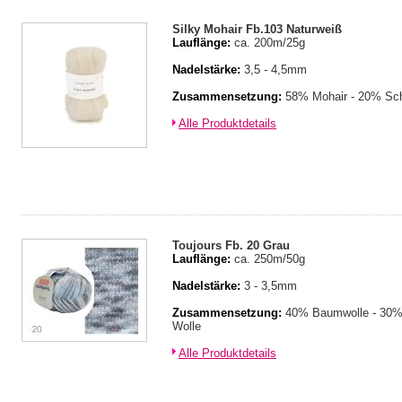
Silky Mohair Fb.103 Naturweiß
Lauflänge:
ca. 200m/25g
Nadelstärke:
3,5 - 4,5mm
Zusammensetzung:
58% Mohair - 20% Sch
Alle Produktdetails
Toujours Fb. 20 Grau
Lauflänge:
ca. 250m/50g
Nadelstärke:
3 - 3,5mm
Zusammensetzung:
40% Baumwolle - 30% 
Wolle
Alle Produktdetails