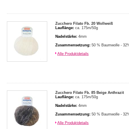
Zucchero Filato Fb. 20 Wollweiß
Lauflänge:
ca. 175m/50g
Nadelstärke:
4mm
Zusammensetzung:
50 % Baumwolle - 32%
Alle Produktdetails
Zucchero Filato Fb. 85 Beige Anthrazit
Lauflänge:
ca. 175m/50g
Nadelstärke:
4mm
Zusammensetzung:
50 % Baumwolle - 32%
Alle Produktdetails