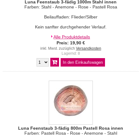
Luna Feenstaub 3-fädig 1000m Stahl innen
Farben: Stahl - Anemone - Rose - Pastell Rosa
Beilauffaden: Flieder/Silber
Kein sanfter durchgehender Verlauf.
Alle Produktdetails
Preis: 19,90 €
inkl. Mwst. zuzüglich
Versandkosten
Lagernd: 8
Luna Feenstaub 3-fädig 800m Pastell Rosa innen
Farben: Pastell Rosa - Rose - Anemone - Stahl