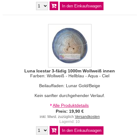
Luna Icestar 3-fädig 1000m Wollweiß innen
Farben: Wollweiß - Hellblau - Aqua - Ciel
Beilauffaden: Lunar Gold/Beige
Kein sanfter durchgehender Verlauf.
Alle Produktdetails
Preis: 19,90 €
inkl. Mwst. zuzüglich
Versandkosten
Lagernd: 10