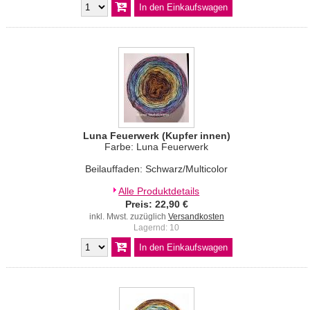
Luna Feuerwerk (Kupfer innen)
Farbe: Luna Feuerwerk
Beilauffaden: Schwarz/Multicolor
Alle Produktdetails
Preis: 22,90 €
inkl. Mwst. zuzüglich
Versandkosten
Lagernd: 10