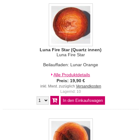
Luna Fire Star (Quartz innen)
Luna Fire Star
Beilauffaden: Lunar Orange
Alle Produktdetails
Preis: 19,90 €
inkl. Mwst. zuzüglich
Versandkosten
Lagernd: 10