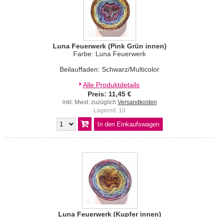
Luna Feuerwerk (Pink Grün innen)
Farbe: Luna Feuerwerk
Beilauffaden: Schwarz/Multicolor
Alle Produktdetails
Preis: 11,45 €
inkl. Mwst. zuzüglich
Versandkosten
Lagernd: 10
Luna Feuerwerk (Kupfer innen)