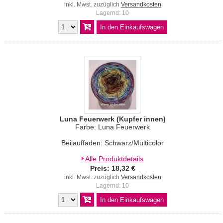
inkl. Mwst. zuzüglich
Versandkosten
Lagernd: 10
Luna Feuerwerk (Kupfer innen)
Farbe: Luna Feuerwerk
Beilauffaden: Schwarz/Multicolor
Alle Produktdetails
Preis: 18,32 €
inkl. Mwst. zuzüglich
Versandkosten
Lagernd: 10