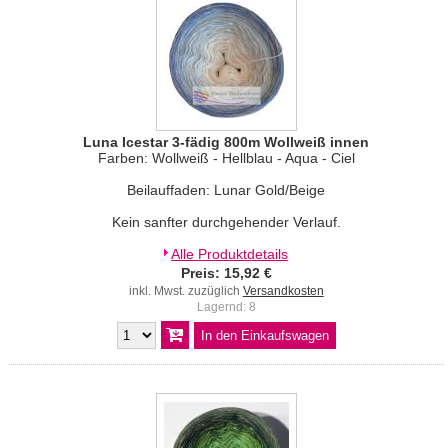
Luna Icestar 3-fädig 800m Wollweiß innen
Farben: Wollweiß - Hellblau - Aqua - Ciel
Beilauffaden: Lunar Gold/Beige
Kein sanfter durchgehender Verlauf.
Alle Produktdetails
Preis: 15,92 €
inkl. Mwst. zuzüglich
Versandkosten
Lagernd: 8