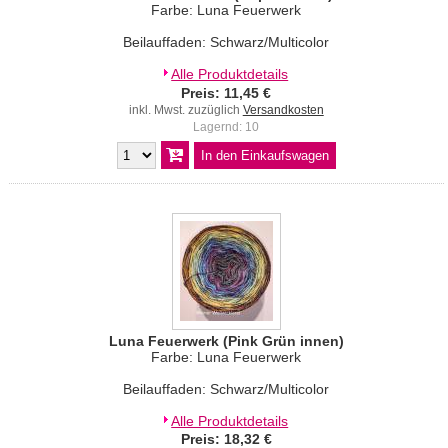
Farbe: Luna Feuerwerk
Beilauffaden: Schwarz/Multicolor
Alle Produktdetails
Preis: 11,45 €
inkl. Mwst. zuzüglich
Versandkosten
Lagernd: 10
Luna Feuerwerk (Pink Grün innen)
Farbe: Luna Feuerwerk
Beilauffaden: Schwarz/Multicolor
Alle Produktdetails
Preis: 18,32 €