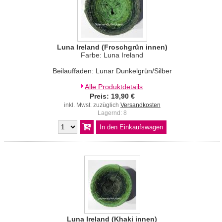
Luna Ireland (Froschgrün innen)
Farbe: Luna Ireland
Beilauffaden: Lunar Dunkelgrün/Silber
Alle Produktdetails
Preis: 19,90 €
inkl. Mwst. zuzüglich
Versandkosten
Lagernd: 8
Luna Ireland (Khaki innen)