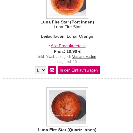
Luna Fire Star (Port innen)
Luna Fire Star
Beilauffaden: Lunar Orange
Alle Produktdetails
Preis: 19,90 €
inkl. Mwst. zuzüglich
Versandkosten
Lagernd: 10
Luna Fire Star (Quartz innen)