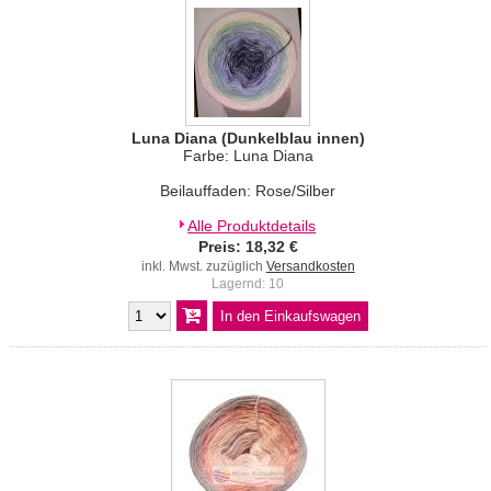
Luna Diana (Dunkelblau innen)
Farbe: Luna Diana
Beilauffaden: Rose/Silber
Alle Produktdetails
Preis: 18,32 €
inkl. Mwst. zuzüglich
Versandkosten
Lagernd: 10