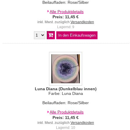
Beilauffaden: Rose/Silber
Alle Produktdetails
Preis: 11,45 €
inkl. Mwst. zuzüglich
Versandkosten
Lagernd: 9
Luna Diana (Dunkelblau innen)
Farbe: Luna Diana
Beilauffaden: Rose/Silber
Alle Produktdetails
Preis: 11,45 €
inkl. Mwst. zuzüglich
Versandkosten
Lagernd: 10