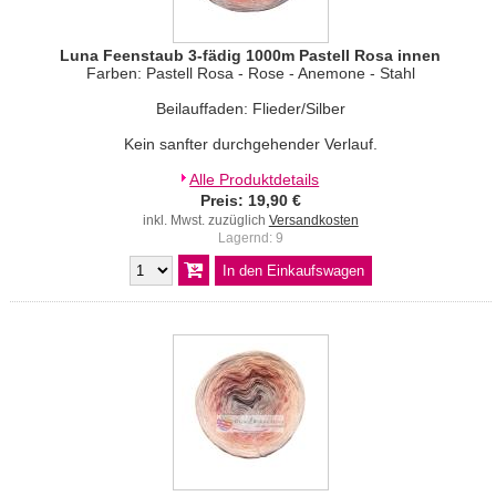
Luna Feenstaub 3-fädig 1000m Pastell Rosa innen
Farben: Pastell Rosa - Rose - Anemone - Stahl
Beilauffaden: Flieder/Silber
Kein sanfter durchgehender Verlauf.
Alle Produktdetails
Preis: 19,90 €
inkl. Mwst. zuzüglich
Versandkosten
Lagernd: 9