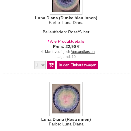
Luna Diana (Dunkelblau innen)
Farbe: Luna Diana
Beilauffaden: Rose/Silber
Alle Produktdetails
Preis: 22,90 €
inkl. Mwst. zuzüglich
Versandkosten
Lagernd: 10
Luna Diana (Rosa innen)
Farbe: Luna Diana