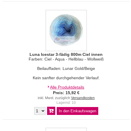
Luna Icestar 3-fädig 800m Ciel innen
Farben: Ciel - Aqua - Hellblau - Wollweiß
Beilauffaden: Lunar Gold/Beige
Kein sanfter durchgehender Verlauf.
Alle Produktdetails
Preis: 15,92 €
inkl. Mwst. zuzüglich
Versandkosten
Lagernd: 10