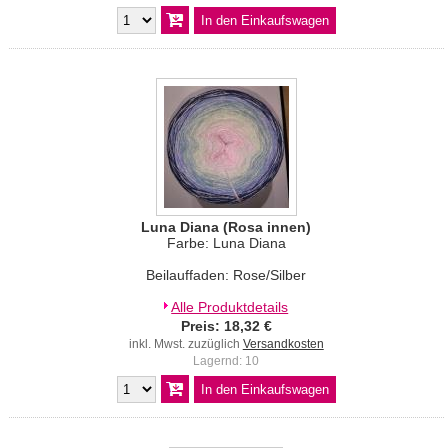
Luna Diana (Rosa innen)
Farbe: Luna Diana
Beilauffaden: Rose/Silber
Alle Produktdetails
Preis: 18,32 €
inkl. Mwst. zuzüglich
Versandkosten
Lagernd: 10