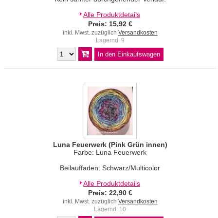
Alle Produktdetails
Preis: 15,92 €
inkl. Mwst. zuzüglich
Versandkosten
Lagernd: 9
Luna Feuerwerk (Pink Grün innen)
Farbe: Luna Feuerwerk
Beilauffaden: Schwarz/Multicolor
Alle Produktdetails
Preis: 22,90 €
inkl. Mwst. zuzüglich
Versandkosten
Lagernd: 10