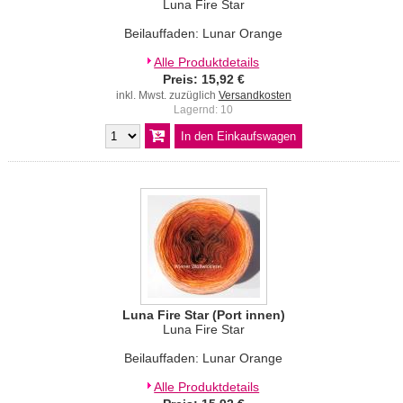
Luna Fire Star
Beilauffaden: Lunar Orange
Alle Produktdetails
Preis: 15,92 €
inkl. Mwst. zuzüglich
Versandkosten
Lagernd: 10
Luna Fire Star (Port innen)
Luna Fire Star
Beilauffaden: Lunar Orange
Alle Produktdetails