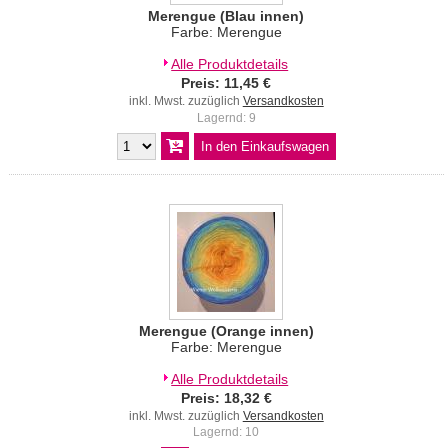
Merengue (Blau innen)
Farbe: Merengue
Alle Produktdetails
Preis: 11,45 €
inkl. Mwst. zuzüglich
Versandkosten
Lagernd: 9
Merengue (Orange innen)
Farbe: Merengue
Alle Produktdetails
Preis: 18,32 €
inkl. Mwst. zuzüglich
Versandkosten
Lagernd: 10