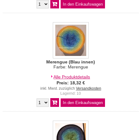
Merengue (Blau innen)
Farbe: Merengue
Alle Produktdetails
Preis: 18,32 €
inkl. Mwst. zuzüglich
Versandkosten
Lagernd: 10