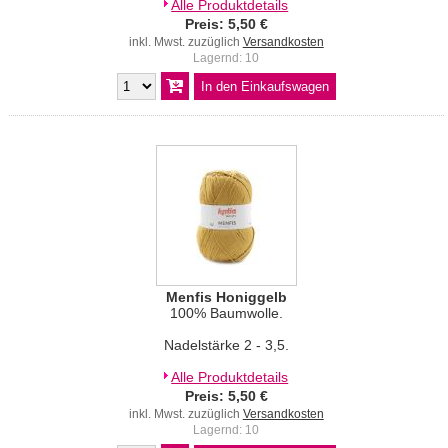
Alle Produktdetails
Preis: 5,50 €
inkl. Mwst. zuzüglich
Versandkosten
Lagernd: 10
Menfis Honiggelb
100% Baumwolle.
Nadelstärke 2 - 3,5.
Alle Produktdetails
Preis: 5,50 €
inkl. Mwst. zuzüglich
Versandkosten
Lagernd: 10