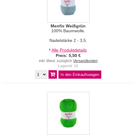
Menfis Weißgrün
100% Baumwolle.
Nadelstärke 2 - 3,5.
Alle Produktdetails
Preis: 5,50 €
inkl. Mwst. zuzüglich
Versandkosten
Lagernd: 10