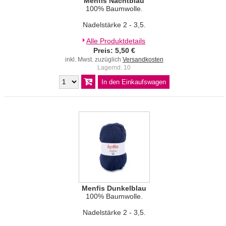
Menfis Nachtblau
100% Baumwolle.
Nadelstärke 2 - 3,5.
Alle Produktdetails
Preis: 5,50 €
inkl. Mwst. zuzüglich
Versandkosten
Lagernd: 10
Menfis Dunkelblau
100% Baumwolle.
Nadelstärke 2 - 3,5.