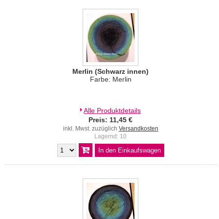
Merlin (Schwarz innen)
Farbe: Merlin
Alle Produktdetails
Preis: 11,45 €
inkl. Mwst. zuzüglich
Versandkosten
Lagernd: 10