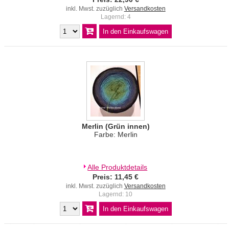
inkl. Mwst. zuzüglich
Versandkosten
Lagernd: 4
Merlin (Grün innen)
Farbe: Merlin
Alle Produktdetails
Preis: 11,45 €
inkl. Mwst. zuzüglich
Versandkosten
Lagernd: 10