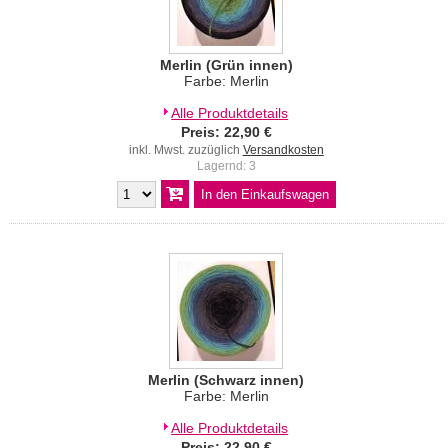
Merlin (Grün innen)
Farbe: Merlin
Alle Produktdetails
Preis: 22,90 €
inkl. Mwst. zuzüglich
Versandkosten
Lagernd: 3
Merlin (Schwarz innen)
Farbe: Merlin
Alle Produktdetails
Preis: 22,90 €