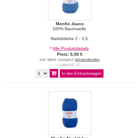
Menfis Jeans
100% Baumwolle.
Nadelstärke 2 - 3,5.
Alle Produktdetails
Preis: 5,50 €
inkl. Mwst. zuzüglich
Versandkosten
Lagernd: 10