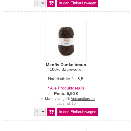
Menfis Dunkelbraun
100% Baumwolle.
Nadelstärke 2 - 3,5.
Alle Produktdetails
Preis: 5,50 €
inkl. Mwst. zuzüglich
Versandkosten
Lagernd: 10