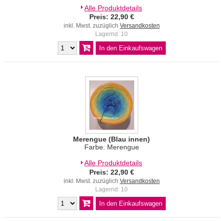
Alle Produktdetails
Preis: 22,90 €
inkl. Mwst. zuzüglich
Versandkosten
Lagernd: 10
Merengue (Blau innen)
Farbe: Merengue
Alle Produktdetails
Preis: 22,90 €
inkl. Mwst. zuzüglich
Versandkosten
Lagernd: 10