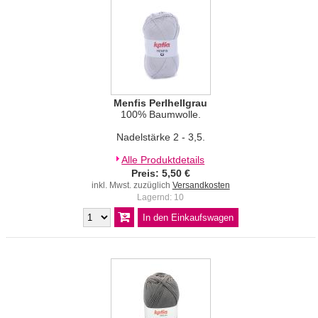
Menfis Perlhellgrau
100% Baumwolle.
Nadelstärke 2 - 3,5.
Alle Produktdetails
Preis: 5,50 €
inkl. Mwst. zuzüglich
Versandkosten
Lagernd: 10