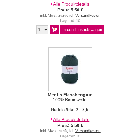
Alle Produktdetails
Preis: 5,50 €
inkl. Mwst. zuzüglich
Versandkosten
Lagernd: 10
Menfis Flaschengrün
100% Baumwolle.
Nadelstärke 2 - 3,5.
Alle Produktdetails
Preis: 5,50 €
inkl. Mwst. zuzüglich
Versandkosten
Lagernd: 10