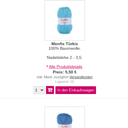
Menfis Türkis
100% Baumwolle.
Nadelstärke 2 - 3,5.
Alle Produktdetails
Preis: 5,50 €
inkl. Mwst. zuzüglich
Versandkosten
Lagernd: 10