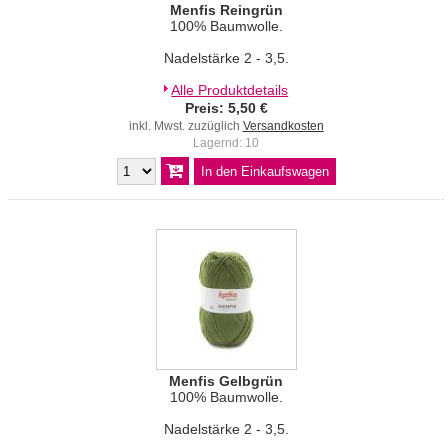
Menfis Reingrün
100% Baumwolle.
Nadelstärke 2 - 3,5.
Alle Produktdetails
Preis: 5,50 €
inkl. Mwst. zuzüglich
Versandkosten
Lagernd: 10
Menfis Gelbgrün
100% Baumwolle.
Nadelstärke 2 - 3,5.