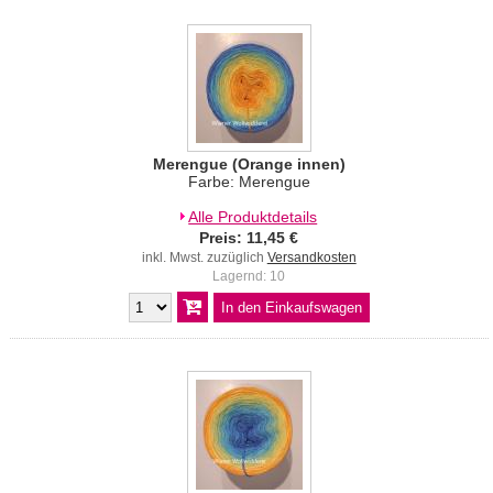
Merengue (Orange innen)
Farbe: Merengue
Alle Produktdetails
Preis: 11,45 €
inkl. Mwst. zuzüglich
Versandkosten
Lagernd: 10