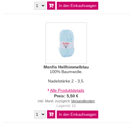
Menfis Hellhimmelblau
100% Baumwolle.
Nadelstärke 2 - 3,5.
Alle Produktdetails
Preis: 5,50 €
inkl. Mwst. zuzüglich
Versandkosten
Lagernd: 10