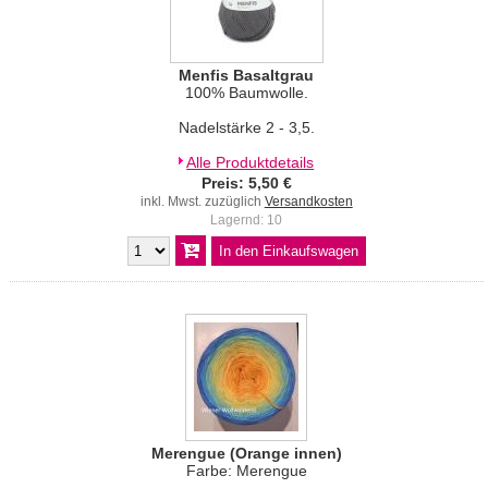
Menfis Basaltgrau
100% Baumwolle.
Nadelstärke 2 - 3,5.
Alle Produktdetails
Preis: 5,50 €
inkl. Mwst. zuzüglich
Versandkosten
Lagernd: 10
Merengue (Orange innen)
Farbe: Merengue