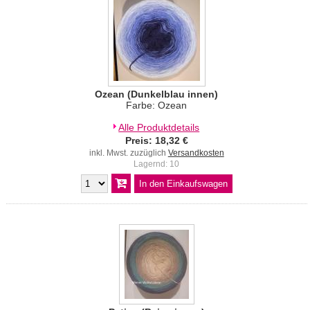
Ozean (Dunkelblau innen)
Farbe: Ozean
Alle Produktdetails
Preis: 18,32 €
inkl. Mwst. zuzüglich
Versandkosten
Lagernd: 10