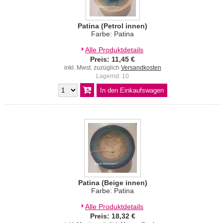
Patina (Petrol innen)
Farbe: Patina
Alle Produktdetails
Preis: 11,45 €
inkl. Mwst. zuzüglich
Versandkosten
Lagernd: 10
Patina (Beige innen)
Farbe: Patina
Alle Produktdetails
Preis: 18,32 €