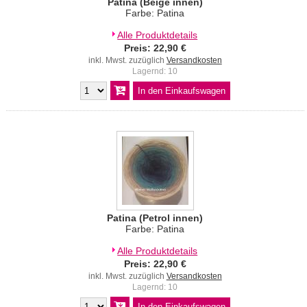
Patina (Beige innen)
Farbe: Patina
Alle Produktdetails
Preis: 22,90 €
inkl. Mwst. zuzüglich
Versandkosten
Lagernd: 10
Patina (Petrol innen)
Farbe: Patina
Alle Produktdetails
Preis: 22,90 €
inkl. Mwst. zuzüglich
Versandkosten
Lagernd: 10