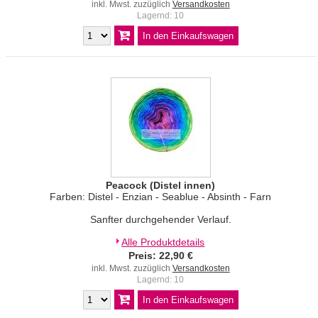
inkl. Mwst. zuzüglich
Versandkosten
Lagernd: 10
Peacock (Distel innen)
Farben: Distel - Enzian - Seablue - Absinth - Farn
Sanfter durchgehender Verlauf.
Alle Produktdetails
Preis: 22,90 €
inkl. Mwst. zuzüglich
Versandkosten
Lagernd: 10