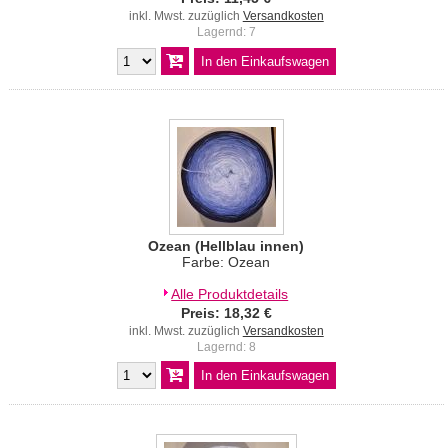
inkl. Mwst. zuzüglich
Versandkosten
Lagernd: 7
Ozean (Hellblau innen)
Farbe: Ozean
Alle Produktdetails
Preis: 18,32 €
inkl. Mwst. zuzüglich
Versandkosten
Lagernd: 8