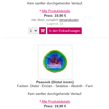
Kein sanfter durchgehender Verlauf.
Alle Produktdetails
Preis: 19,90 €
inkl. Mwst. zuzüglich
Versandkosten
Lagernd: 10
Peacock (Distel innen)
Farben: Distel - Enzian - Seablue - Absinth - Farn
Kein sanfter durchgehende Verlauf.
Alle Produktdetails
Preis: 19,90 €