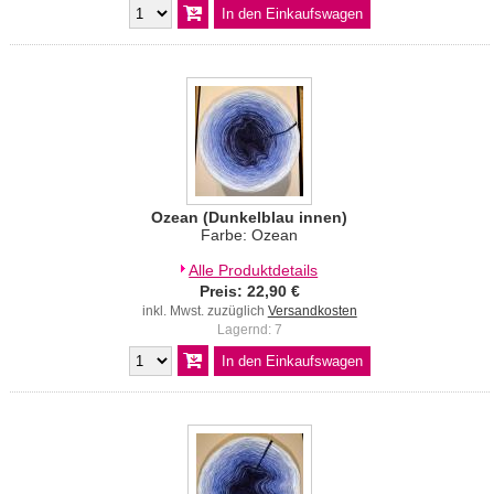
Ozean (Dunkelblau innen)
Farbe: Ozean
Alle Produktdetails
Preis: 22,90 €
inkl. Mwst. zuzüglich
Versandkosten
Lagernd: 7