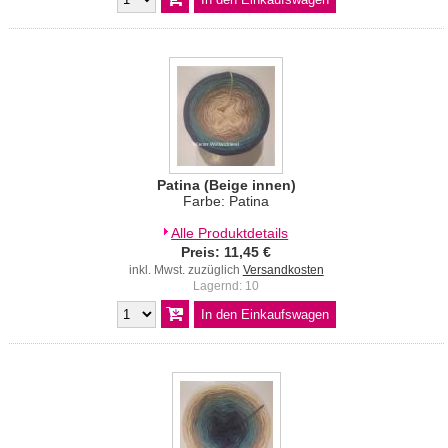
Patina (Beige innen)
Farbe: Patina
Alle Produktdetails
Preis: 11,45 €
inkl. Mwst. zuzüglich
Versandkosten
Lagernd: 10