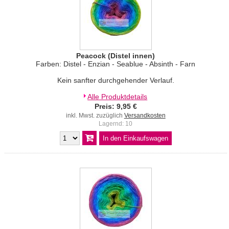
Peacock (Distel innen)
Farben: Distel - Enzian - Seablue - Absinth - Farn
Kein sanfter durchgehender Verlauf.
Alle Produktdetails
Preis: 9,95 €
inkl. Mwst. zuzüglich
Versandkosten
Lagernd: 10