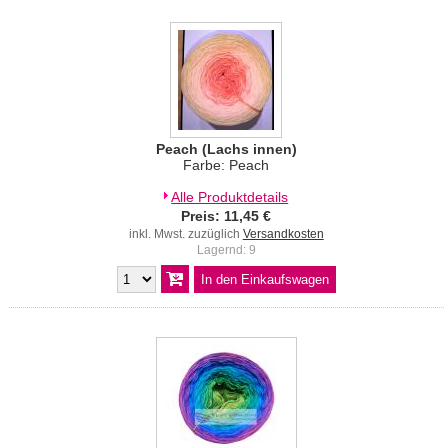
Peach (Lachs innen)
Farbe: Peach
Alle Produktdetails
Preis: 11,45 €
inkl. Mwst. zuzüglich
Versandkosten
Lagernd: 9