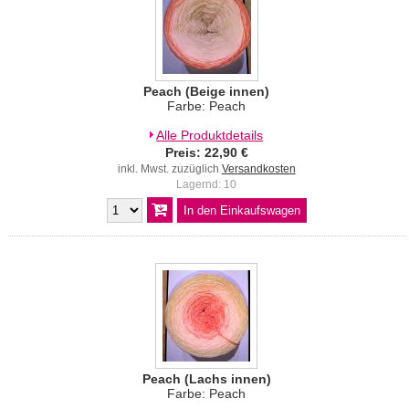
Peach (Beige innen)
Farbe: Peach
Alle Produktdetails
Preis: 22,90 €
inkl. Mwst. zuzüglich
Versandkosten
Lagernd: 10
Peach (Lachs innen)
Farbe: Peach