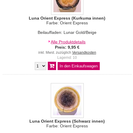
Luna Orient Express (Kurkuma innen)
Farbe: Orient Express
Beilauffaden: Lunar Gold/Beige
Alle Produktdetails
Preis: 9,95 €
inkl. Mwst. zuzüglich
Versandkosten
Lagernd: 10
Luna Orient Express (Schwarz innen)
Farbe: Orient Express