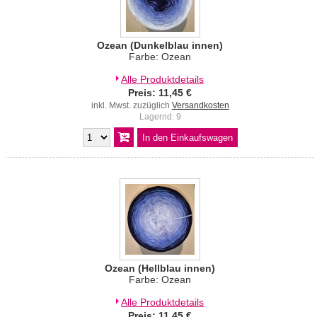
Ozean (Dunkelblau innen)
Farbe: Ozean
Alle Produktdetails
Preis: 11,45 €
inkl. Mwst. zuzüglich
Versandkosten
Lagernd: 9
Ozean (Hellblau innen)
Farbe: Ozean
Alle Produktdetails
Preis: 11,45 €