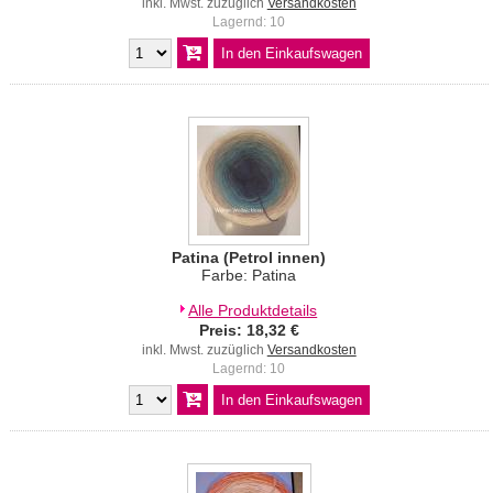
inkl. Mwst. zuzüglich
Versandkosten
Lagernd: 10
Patina (Petrol innen)
Farbe: Patina
Alle Produktdetails
Preis: 18,32 €
inkl. Mwst. zuzüglich
Versandkosten
Lagernd: 10