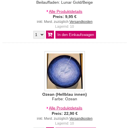
Beilauffaden: Lunar Gold/Beige
Alle Produktdetails
Preis: 9,95 €
inkl. Mwst. zuzüglich
Versandkosten
Lagernd: 10
Ozean (Hellblau innen)
Farbe: Ozean
Alle Produktdetails
Preis: 22,90 €
inkl. Mwst. zuzüglich
Versandkosten
Lagernd: 10