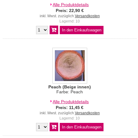
Alle Produktdetails
Preis: 22,90 €
inkl. Mwst. zuzüglich
Versandkosten
Lagernd: 10
Peach (Beige innen)
Farbe: Peach
Alle Produktdetails
Preis: 11,45 €
inkl. Mwst. zuzüglich
Versandkosten
Lagernd: 10