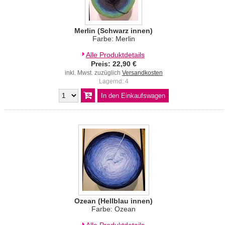
Merlin (Schwarz innen)
Farbe: Merlin
Alle Produktdetails
Preis: 22,90 €
inkl. Mwst. zuzüglich
Versandkosten
Lagernd: 4
Ozean (Hellblau innen)
Farbe: Ozean
Alle Produktdetails