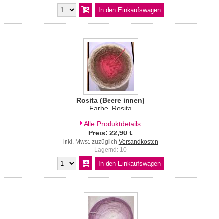
Rosita (Beere innen)
Farbe: Rosita
Alle Produktdetails
Preis: 22,90 €
inkl. Mwst. zuzüglich
Versandkosten
Lagernd: 10