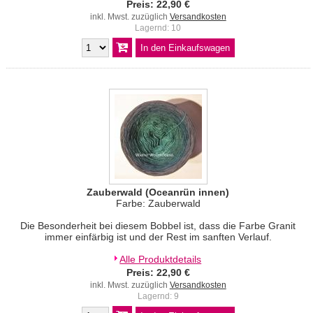
Preis: 22,90 €
inkl. Mwst. zuzüglich
Versandkosten
Lagernd: 10
Zauberwald (Oceanrün innen)
Farbe: Zauberwald
Die Besonderheit bei diesem Bobbel ist, dass die Farbe Granit
immer einfärbig ist und der Rest im sanften Verlauf.
Alle Produktdetails
Preis: 22,90 €
inkl. Mwst. zuzüglich
Versandkosten
Lagernd: 9