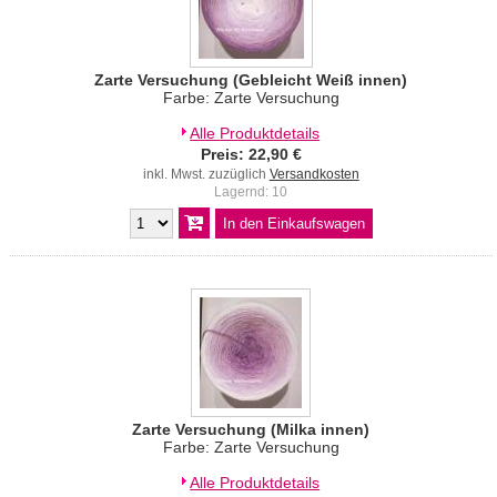
Zarte Versuchung (Gebleicht Weiß innen)
Farbe: Zarte Versuchung
Alle Produktdetails
Preis: 22,90 €
inkl. Mwst. zuzüglich
Versandkosten
Lagernd: 10
Zarte Versuchung (Milka innen)
Farbe: Zarte Versuchung
Alle Produktdetails