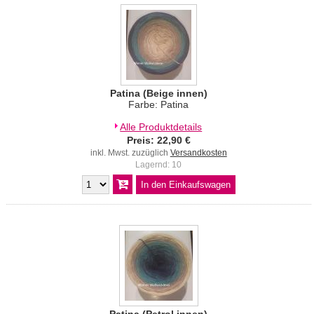
Patina (Beige innen)
Farbe: Patina
Alle Produktdetails
Preis: 22,90 €
inkl. Mwst. zuzüglich
Versandkosten
Lagernd: 10