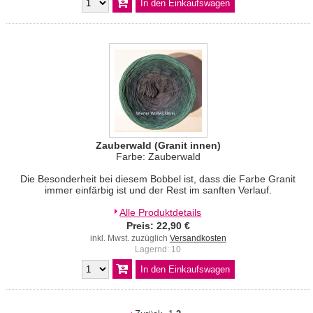
Zauberwald (Granit innen)
Farbe: Zauberwald
Die Besonderheit bei diesem Bobbel ist, dass die Farbe Granit
immer einfärbig ist und der Rest im sanften Verlauf.
Alle Produktdetails
Preis: 22,90 €
inkl. Mwst. zuzüglich
Versandkosten
Lagernd: 10