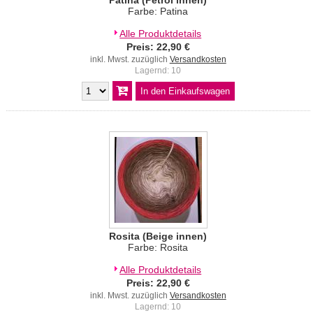
Patina (Petrol innen)
Farbe: Patina
Alle Produktdetails
Preis: 22,90 €
inkl. Mwst. zuzüglich
Versandkosten
Lagernd: 10
Rosita (Beige innen)
Farbe: Rosita
Alle Produktdetails
Preis: 22,90 €
inkl. Mwst. zuzüglich
Versandkosten
Lagernd: 10