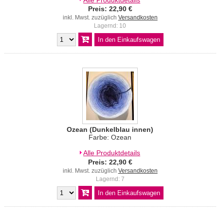
Preis: 22,90 €
inkl. Mwst. zuzüglich
Versandkosten
Lagernd: 10
Ozean (Dunkelblau innen)
Farbe: Ozean
Alle Produktdetails
Preis: 22,90 €
inkl. Mwst. zuzüglich
Versandkosten
Lagernd: 7