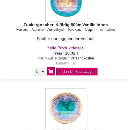
Zuckergoscherl 4-fädig 800m Vanille innen
Farben: Vanille - Amethyst - Krokus - Capri - Helltürkis
Sanfter durchgehender Verlauf.
Alle Produktdetails
Preis: 18,32 €
inkl. Mwst. zuzüglich
Versandkosten
Lagernd: 10