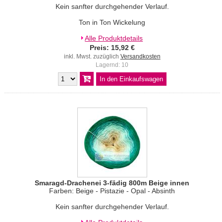
Kein sanfter durchgehender Verlauf.
Ton in Ton Wickelung
Alle Produktdetails
Preis: 15,92 €
inkl. Mwst. zuzüglich
Versandkosten
Lagernd: 10
Smaragd-Drachenei 3-fädig 800m Beige innen
Farben: Beige - Pistazie - Opal - Absinth
Kein sanfter durchgehender Verlauf.