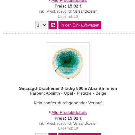
Alle Produktdetails
Preis: 15,92 €
inkl. Mwst. zuzüglich
Versandkosten
Lagernd: 10
Smaragd-Drachenei 3-fädig 800m Absinth innen
Farben: Absinth - Opal - Pistazie - Beige
Kein sanfter durchgehender Verlauf.
Alle Produktdetails
Preis: 15,92 €
inkl. Mwst. zuzüglich
Versandkosten
Lagernd: 10