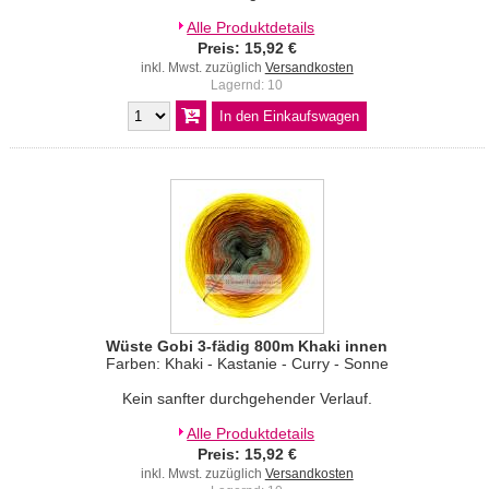
Alle Produktdetails
Preis: 15,92 €
inkl. Mwst. zuzüglich
Versandkosten
Lagernd: 10
Wüste Gobi 3-fädig 800m Khaki innen
Farben: Khaki - Kastanie - Curry - Sonne
Kein sanfter durchgehender Verlauf.
Alle Produktdetails
Preis: 15,92 €
inkl. Mwst. zuzüglich
Versandkosten