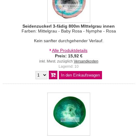
Seidenzuckerl 3-fädig 800m MIttelgrau innen
Farben: Mittelgrau - Baby Rosa - Nymphe - Rosa
Kein sanfter durchgehender Verlauf.
Alle Produktdetails
Preis: 15,92 €
inkl. Mwst. zuzüglich
Versandkosten
Lagernd: 10