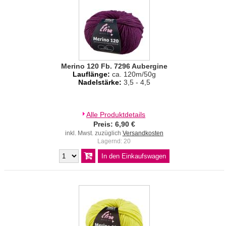
Merino 120 Fb. 7296 Aubergine
Lauflänge:
ca. 120m/50g
Nadelstärke:
3,5 - 4,5
Alle Produktdetails
Preis: 6,90 €
inkl. Mwst. zuzüglich
Versandkosten
Lagernd: 20