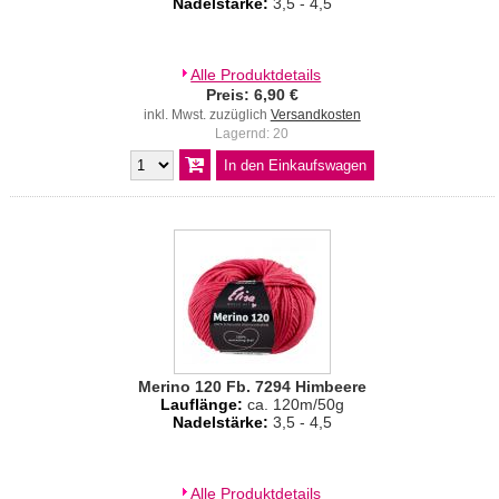
Nadelstärke:
3,5 - 4,5
Alle Produktdetails
Preis: 6,90 €
inkl. Mwst. zuzüglich
Versandkosten
Lagernd: 20
Merino 120 Fb. 7294 Himbeere
Lauflänge:
ca. 120m/50g
Nadelstärke:
3,5 - 4,5
Alle Produktdetails