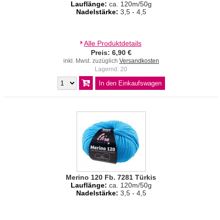
Lauflänge:
ca. 120m/50g
Nadelstärke:
3,5 - 4,5
Alle Produktdetails
Preis: 6,90 €
inkl. Mwst. zuzüglich
Versandkosten
Lagernd: 20
Merino 120 Fb. 7281 Türkis
Lauflänge:
ca. 120m/50g
Nadelstärke:
3,5 - 4,5