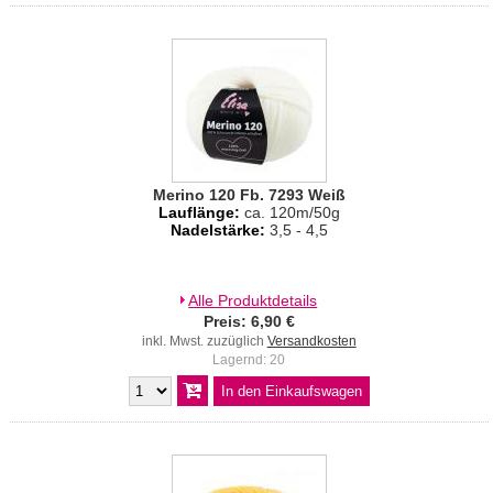
Merino 120 Fb. 7293 Weiß
Lauflänge:
ca. 120m/50g
Nadelstärke:
3,5 - 4,5
Alle Produktdetails
Preis: 6,90 €
inkl. Mwst. zuzüglich
Versandkosten
Lagernd: 20