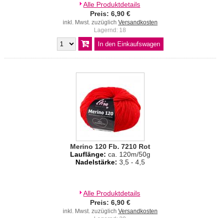
Alle Produktdetails
Preis: 6,90 €
inkl. Mwst. zuzüglich
Versandkosten
Lagernd: 18
Merino 120 Fb. 7210 Rot
Lauflänge:
ca. 120m/50g
Nadelstärke:
3,5 - 4,5
Alle Produktdetails
Preis: 6,90 €
inkl. Mwst. zuzüglich
Versandkosten