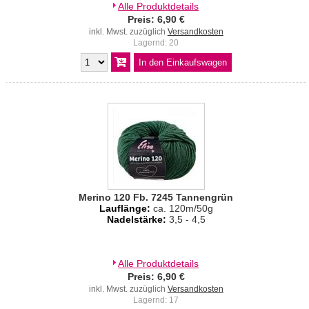
Alle Produktdetails
Preis: 6,90 €
inkl. Mwst. zuzüglich
Versandkosten
Lagernd: 20
Merino 120 Fb. 7245 Tannengrün
Lauflänge:
ca. 120m/50g
Nadelstärke:
3,5 - 4,5
Alle Produktdetails
Preis: 6,90 €
inkl. Mwst. zuzüglich
Versandkosten
Lagernd: 17