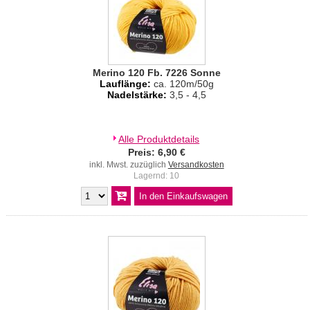
Merino 120 Fb. 7226 Sonne
Lauflänge:
ca. 120m/50g
Nadelstärke:
3,5 - 4,5
Alle Produktdetails
Preis: 6,90 €
inkl. Mwst. zuzüglich
Versandkosten
Lagernd: 10