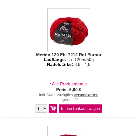
Merino 120 Fb. 7212 Rot Purpur
Lauflänge:
ca. 120m/50g
Nadelstärke:
3,5 - 4,5
Alle Produktdetails
Preis: 6,90 €
inkl. Mwst. zuzüglich
Versandkosten
Lagernd: 20