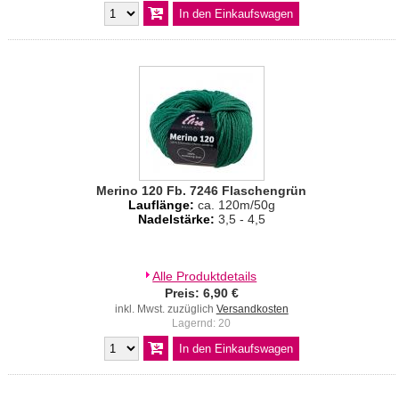
Merino 120 Fb. 7246 Flaschengrün
Lauflänge:
ca. 120m/50g
Nadelstärke:
3,5 - 4,5
Alle Produktdetails
Preis: 6,90 €
inkl. Mwst. zuzüglich
Versandkosten
Lagernd: 20